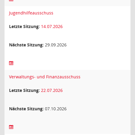
Jugendhilfeausschuss
Letzte Sitzung:
14.07.2026
Nächste Sitzung:
29.09.2026
Verwaltungs- und Finanzausschuss
Letzte Sitzung:
22.07.2026
Nächste Sitzung:
07.10.2026