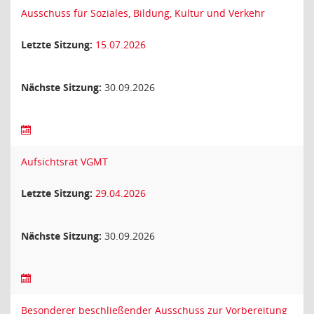
Ausschuss für Soziales, Bildung, Kultur und Verkehr
Letzte Sitzung:
15.07.2026
Nächste Sitzung:
30.09.2026
Aufsichtsrat VGMT
Letzte Sitzung:
29.04.2026
Nächste Sitzung:
30.09.2026
Besonderer beschließender Ausschuss zur Vorbereitung