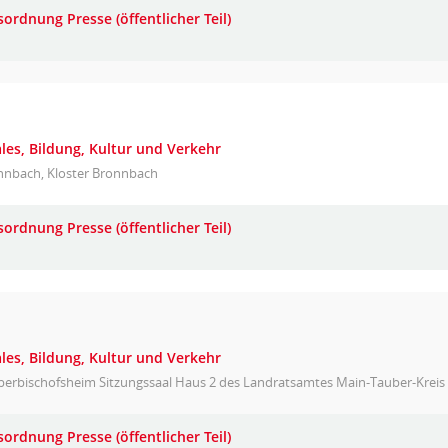
ordnung Presse (öffentlicher Teil)
les, Bildung, Kultur und Verkehr
nnbach, Kloster Bronnbach
ordnung Presse (öffentlicher Teil)
les, Bildung, Kultur und Verkehr
berbischofsheim Sitzungssaal Haus 2 des Landratsamtes Main-Tauber-Kreis
ordnung Presse (öffentlicher Teil)