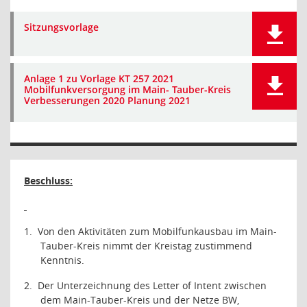
Sitzungsvorlage
Anlage 1 zu Vorlage KT 257 2021
Mobilfunkversorgung im Main- Tauber-Kreis
Verbesserungen 2020 Planung 2021
Beschluss:
1.
Von den Aktivitäten zum Mobilfunkausbau im Main-
Tauber-Kreis nimmt der Kreistag zustimmend
Kenntnis.
2.
Der Unterzeichnung des Letter of Intent zwischen
dem Main-Tauber-Kreis und der Netze BW,