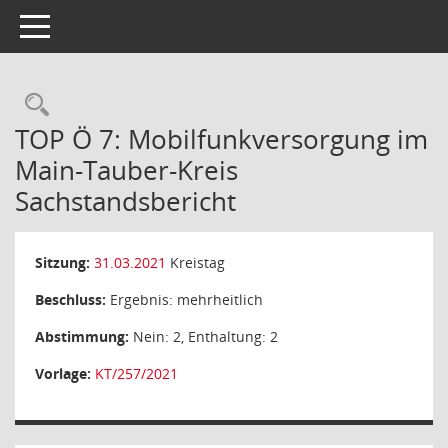
Toggle navigation
Rechercheauswahl
TOP Ö 7: Mobilfunkversorgung im
Main-Tauber-Kreis
Sachstandsbericht
Sitzung:
31.03.2021
Kreistag
Beschluss:
Ergebnis: mehrheitlich
Abstimmung:
Nein: 2, Enthaltung: 2
Vorlage:
KT/257/2021