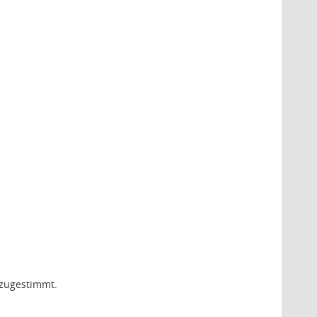
 zugestimmt.