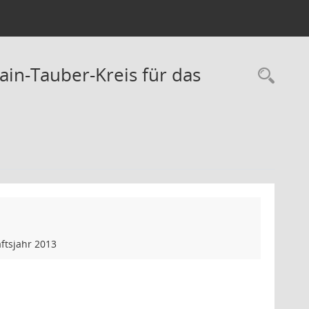
ain-Tauber-Kreis für das
Rec
ftsjahr 2013