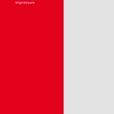
Impressum