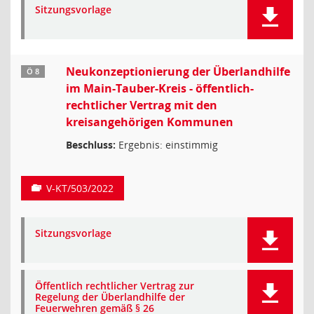
Sitzungsvorlage
Neukonzeptionierung der Überlandhilfe
Ö 8
im Main-Tauber-Kreis - öffentlich-
rechtlicher Vertrag mit den
kreisangehörigen Kommunen
Beschluss:
Ergebnis: einstimmig
V-KT/503/2022
Sitzungsvorlage
Öffentlich rechtlicher Vertrag zur
Regelung der Überlandhilfe der
Feuerwehren gemäß § 26