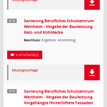
Sanierung Berufliches Schulzentrum
Ö 16
Wertheim - Vergabe der Bauleistung
Heiz- und Kühldecke
Beschluss:
Ergebnis: einstimmig
V-KT/476/2022
Sitzungsvorlage
Sanierung Berufliches Schulzentrum
Ö 17
Wertheim - Vergabe der Bauleistung
Vorgehängte Hinterlüftete Fassaden